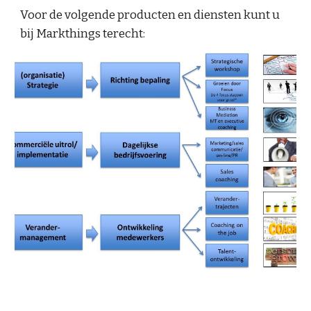
Voor de volgende producten en diensten kunt u 
bij Markthings terecht: 