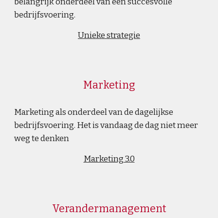
belangrijk onderdeel van een succesvolle 
bedrijfsvoering. 
Unieke strategie
Marketing
Marketing als onderdeel van de dagelijkse 
bedrijfsvoering. Het is vandaag de dag niet meer 
weg te denken 
Marketing 3.0
Verandermanagement