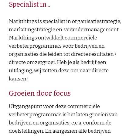
Specialist in...
Markthings is specialist in organisatiestrategie,  
marketingstrategie en  verandermanagement. 
Markthings ontwikkelt commerciële 
verbeterprogramma’s voor bedrijven en 
organisaties die leiden tot directe resultaten / 
directe omzetgroei. Heb je 
als bedrijf een 
uitdaging, wij zetten deze om naar directe 
kansen!
Groeien door focus
Uitgangspunt voor deze commerciële 
verbeterprogramma’s is het laten groeien van 
bedrijven en organisaties, e.e.a. conform de 
doelstellingen. En aangezien alle bedrijven 