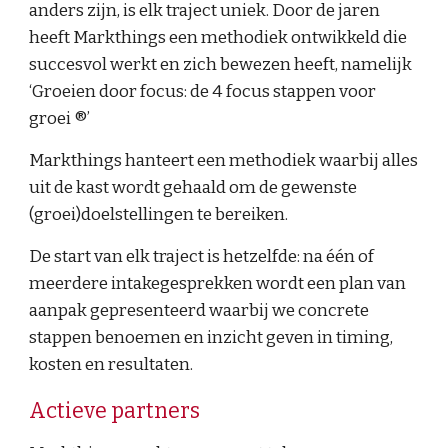
anders zijn, is elk traject uniek. Door de jaren 
heeft Markthings een methodiek ontwikkeld die 
succesvol werkt en zich bewezen heeft, namelijk 
‘Groeien door focus: de 4 focus stappen voor 
groei ®’
Markthings hanteert een methodiek waarbij alles 
uit de kast wordt gehaald om de gewenste 
(groei)doelstellingen te bereiken.
De start van elk traject is hetzelfde: na één of 
meerdere intakegesprekken wordt een plan van 
aanpak gepresenteerd waarbij we concrete 
stappen benoemen en inzicht geven in timing, 
kosten en resultaten.
Actieve partners